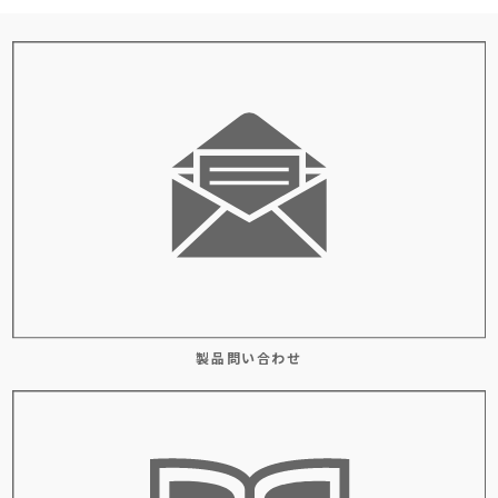
製品問い合わせ