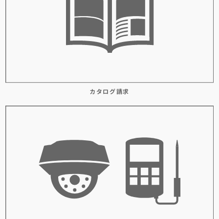
カタログ請求