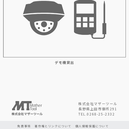
デモ機貸出
株式会社マザーツール
長野県上田市御所291
TEL.0268-25-2332
免責事項
著作権とリンクについて
個人情報保護について