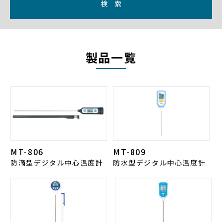
検 索
製品一覧
MT-806
MT-809
防滴型デジタル中心温度計
防水型デジタル中心温度計