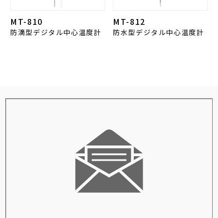
MT-810
MT-812
防滴型デジタル中心温度計
防水型デジタル中心温度計