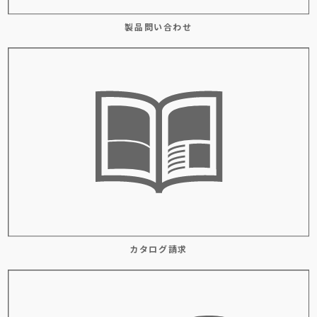
製品問い合わせ
カタログ請求