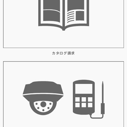
カタログ請求