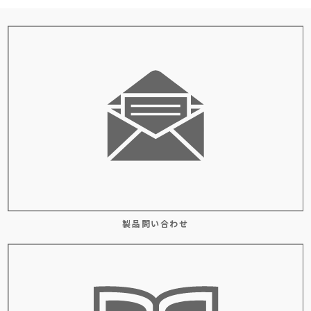
製品問い合わせ