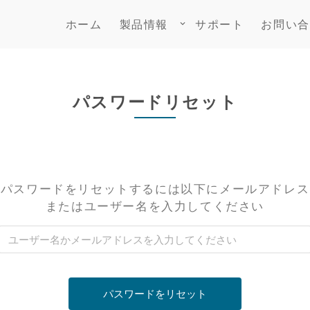
ホーム
製品情報
サポート
お問い合
keyboard_arrow_down
パスワードリセット
パスワードをリセットするには以下にメールアドレス
またはユーザー名を入力してください