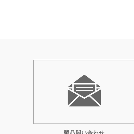
製品問い合わせ