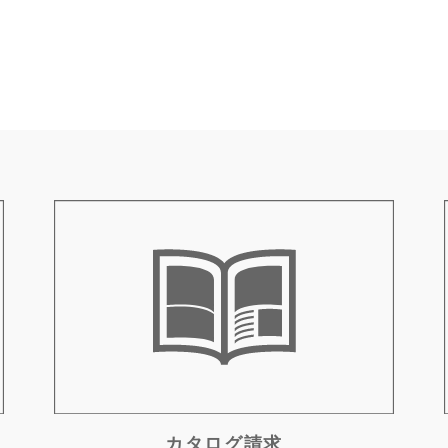
カタログ請求