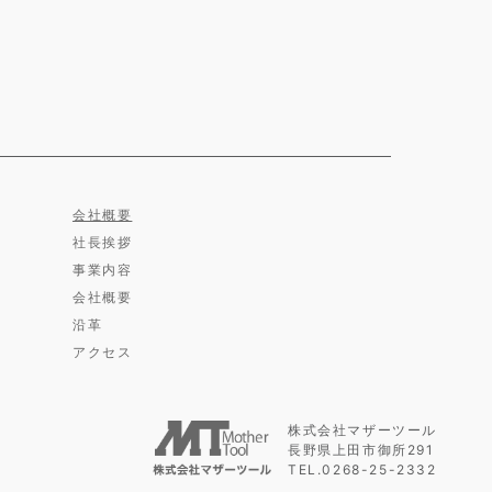
会社概要
社長挨拶
事業内容
会社概要
沿革
アクセス
株式会社マザーツール
長野県上田市御所291
TEL.0268-25-2332