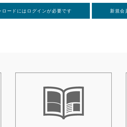
ンロードにはログインが必要です
新規会