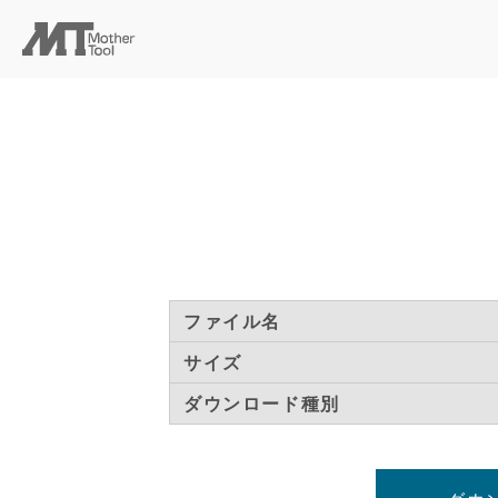
ファイル名
サイズ
ダウンロード種別