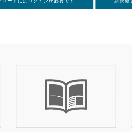
ンロードにはログインが必要です
新規会