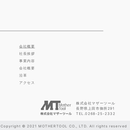
会社概要
社長挨拶
事業内容
会社概要
沿革
アクセス
株式会社マザーツール
長野県上田市御所291
TEL.0268-25-2332
Copyright © 2021 MOTHERTOOL CO., LTD. All rights reserved