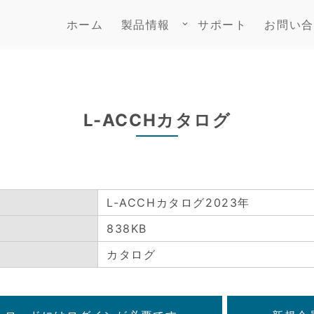
ホーム
製品情報
サポート
お問い合
keyboard_arrow_down
L-ACCHカタログ
L-ACCHカタログ2023年
838KB
カタログ