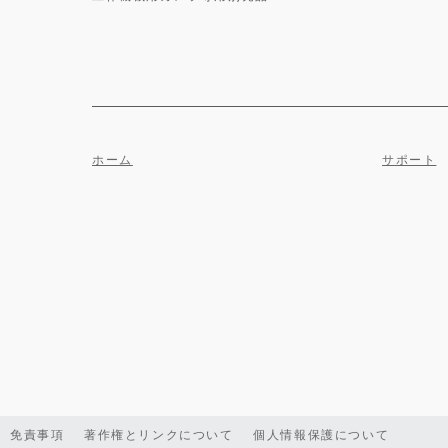
ホーム
サポート
免責事項
著作権とリンクについて
個人情報保護について