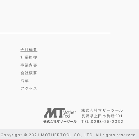
会社概要
社長挨拶
事業内容
会社概要
沿革
アクセス
株式会社マザーツール
長野県上田市御所291
TEL.0268-25-2332
Copyright © 2021 MOTHERTOOL CO., LTD. All rights reserved