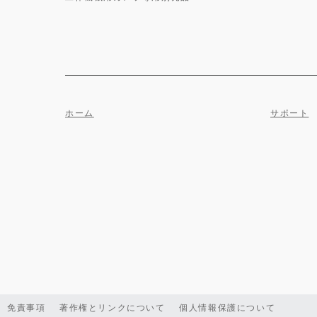
ホーム
サポート
免責事項
著作権とリンクについて
個人情報保護について