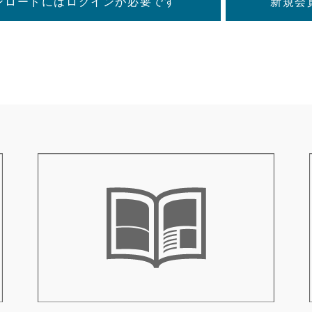
ンロードにはログインが必要です
新規会