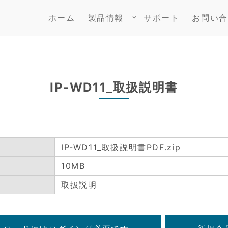
ホーム
製品情報
サポート
お問い合
keyboard_arrow_down
IP-WD11_取扱説明書
IP-WD11_取扱説明書PDF.zip
10MB
取扱説明