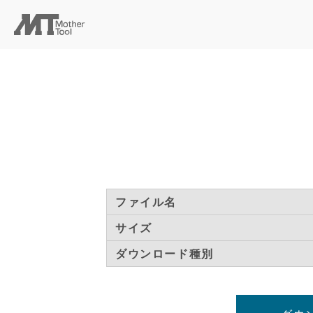
ファイル名
サイズ
ダウンロード種別