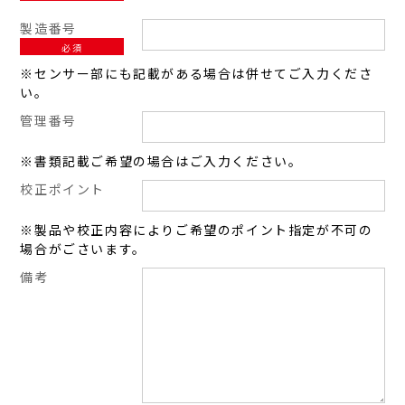
製造番号
必須
※センサー部にも記載がある場合は併せてご入力くださ
い。
管理番号
※書類記載ご希望の場合はご入力ください。
校正ポイント
※製品や校正内容によりご希望のポイント指定が不可の
場合がごさいます。
備考