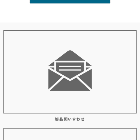
製品問い合わせ