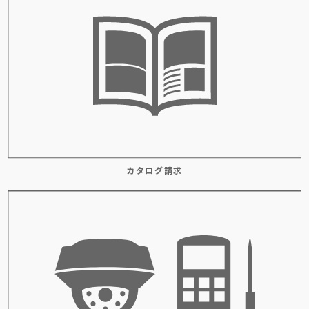
カタログ請求