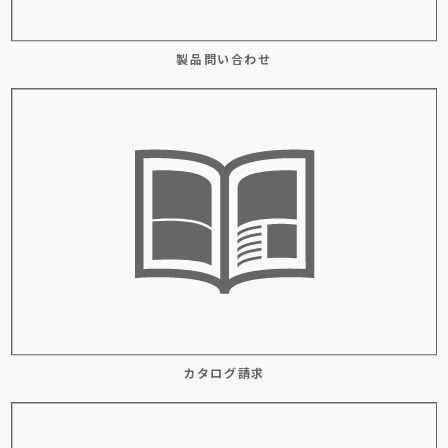
製品問い合わせ
カタログ請求