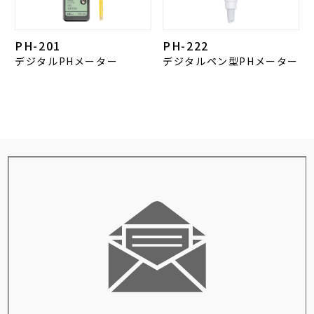
PH-201
PH-222
デジタルPHメーター
デジタルペン型PHメーター