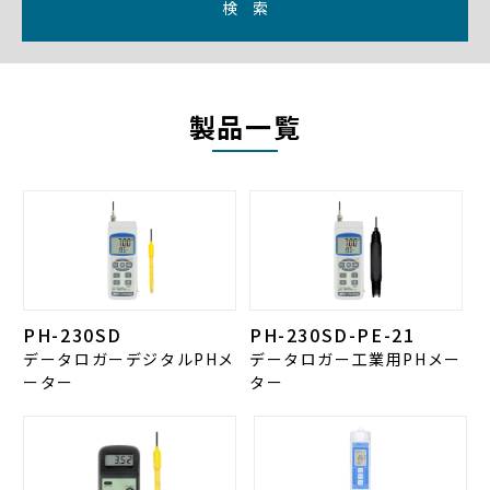
検 索
製品一覧
PH-230SD
PH-230SD-PE-21
データロガーデジタルPHメ
データロガー工業用PHメー
ーター
ター