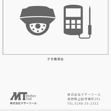
デモ機貸出
株式会社マザーツール
長野県上田市御所291
TEL.0268-25-2332