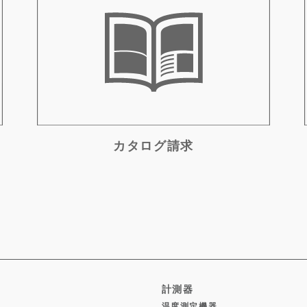
カタログ請求
計測器
温度測定機器