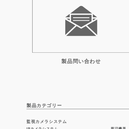
製品問い合わせ
製品カテゴリー
監視カメラシステム
IPカメラシステム
周辺機器