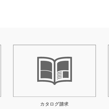
カタログ請求