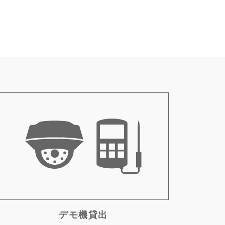
デモ機貸出