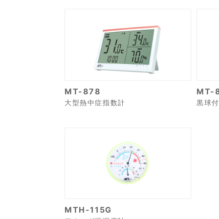
MT-878
MT-
大型熱中症指数計
黒球
MTH-115G