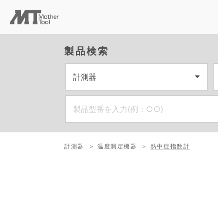
製品検索
計測器
温度測定機器
熱中症指数計