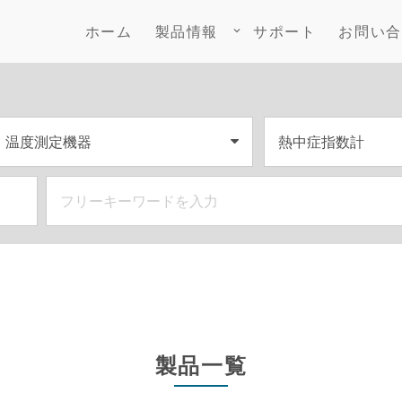
ホーム
製品情報
サポート
お問い合
keyboard_arrow_down
製品一覧