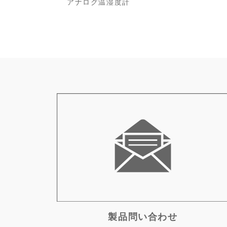
アナログ温湿度計
製品問い合わせ