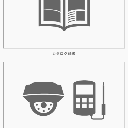
カタログ請求