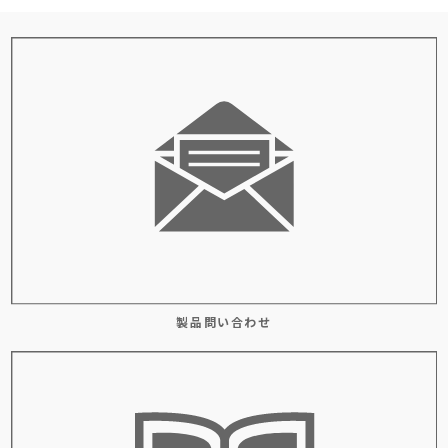
製品問い合わせ