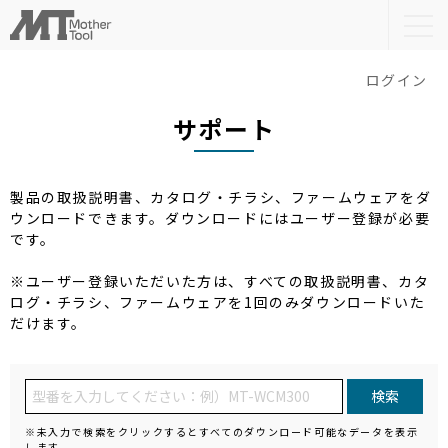
togg
navi
ログイン
サポート
製品の取扱説明書、カタログ・チラシ、ファームウェアをダ
ウンロードできます。ダウンロードにはユーザー登録が必要
です。
※ユーザー登録いただいた方は、すべての取扱説明書、カタ
ログ・チラシ、ファームウェアを1回のみダウンロードいた
だけます。
検索
※未入力で検索をクリックするとすべてのダウンロード可能なデータを表示
します。