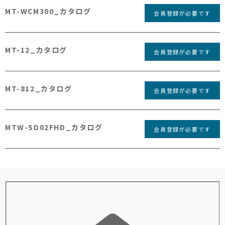
MT-WCM300_カタログ
会員登録が必要です
MT-12_カタログ
会員登録が必要です
MT-812_カタログ
会員登録が必要です
MTW-SD02FHD_カタログ
会員登録が必要です