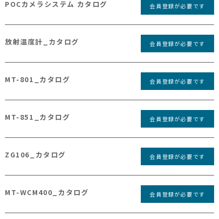
POCカメラシステム カタログ
会員登録が必要です
放射温度計_カタログ
会員登録が必要です
MT-801_カタログ
会員登録が必要です
MT-851_カタログ
会員登録が必要です
ZG106_カタログ
会員登録が必要です
MT-WCM400_カタログ
会員登録が必要です