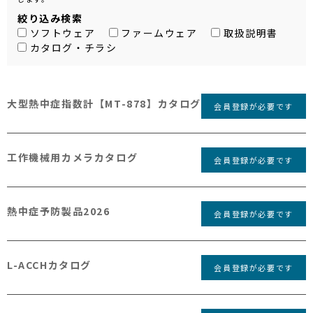
絞り込み検索
ソフトウェア
ファームウェア
取扱説明書
カタログ・チラシ
大型熱中症指数計【MT-878】カタログ
会員登録が必要です
工作機械用カメラカタログ
会員登録が必要です
熱中症予防製品2026
会員登録が必要です
L-ACCHカタログ
会員登録が必要です