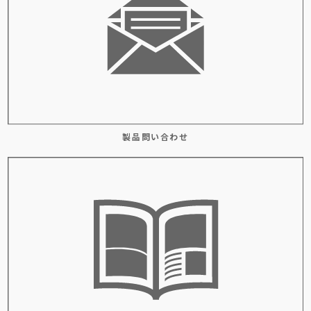
製品問い合わせ