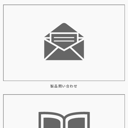
製品問い合わせ