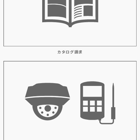
カタログ請求