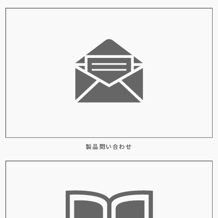
製品問い合わせ