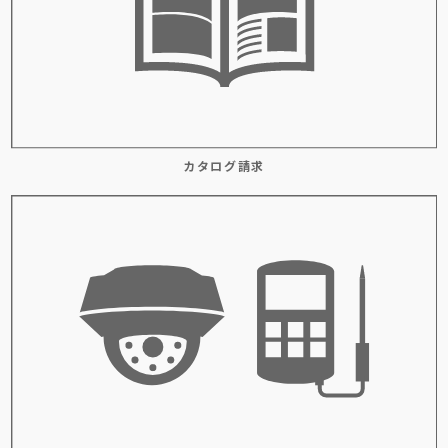
カタログ請求