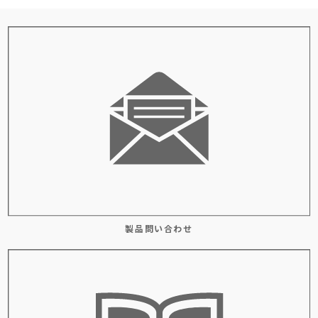
製品問い合わせ