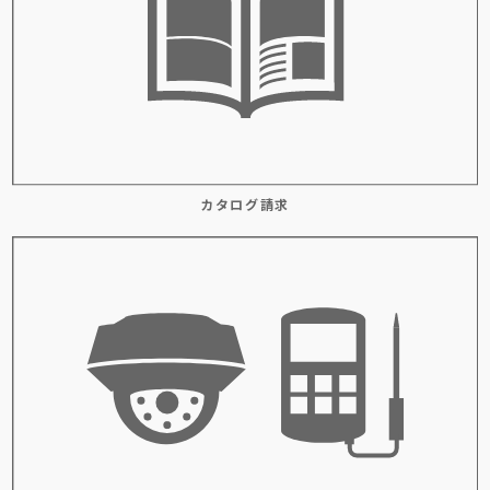
カタログ請求