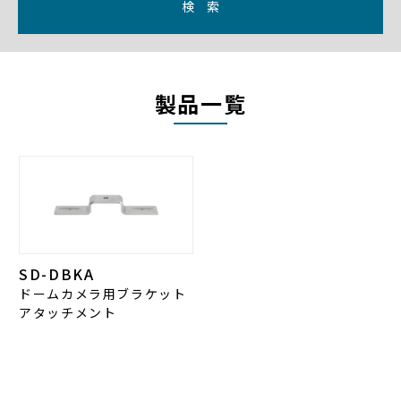
検 索
製品一覧
SD-DBKA
ドームカメラ用ブラケット
アタッチメント