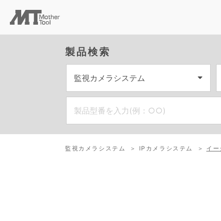
製品検索
監視カメラシステム
IPカメラシステム
イー