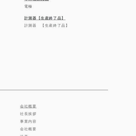
電極
計測器【生産終了品】
計測器 【生産終了品】
会社概要
社長挨拶
事業内容
会社概要