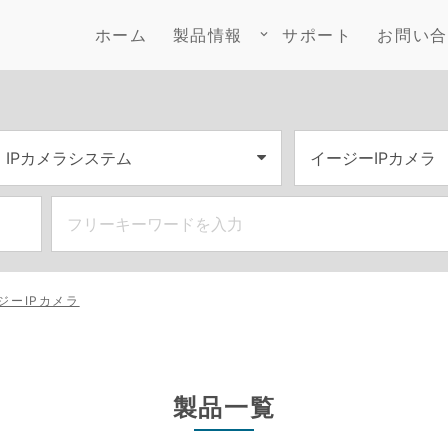
ホーム
製品情報
サポート
お問い合
keyboard_arrow_down
ジーIPカメラ
製品一覧