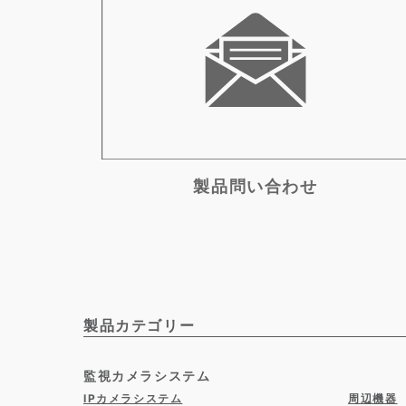
製品問い合わせ
製品カテゴリー
監視カメラシステム
IPカメラシステム
周辺機器