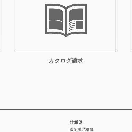
カタログ請求
計測器
温度測定機器